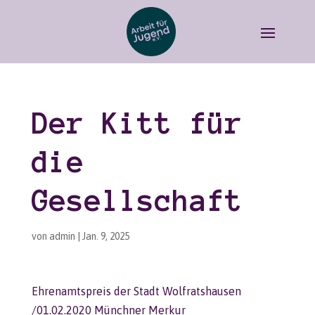
Der Kitt für
die
Gesellschaft
von
admin
|
Jan. 9, 2025
Ehrenamtspreis der Stadt Wolfratshausen
/01.02.2020 Münchner Merkur