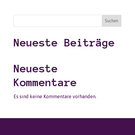
Suchen
Neueste Beiträge
Neueste
Kommentare
Es sind keine Kommentare vorhanden.