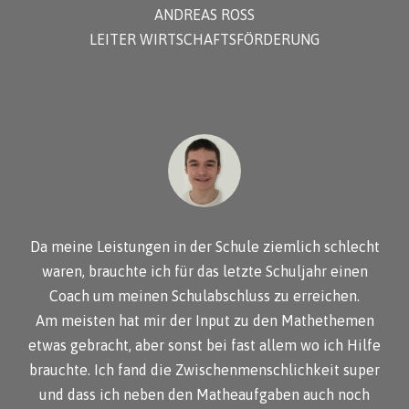
ANDREAS ROSS
LEITER WIRTSCHAFTSFÖRDERUNG
Da meine Leistungen in der Schule ziemlich schlecht
waren, brauchte ich für das letzte Schuljahr einen
Coach um meinen Schulabschluss zu erreichen.
Am meisten hat mir der Input zu den Mathethemen
etwas gebracht, aber sonst bei fast allem wo ich Hilfe
brauchte. Ich fand die Zwischenmenschlichkeit super
und dass ich neben den Matheaufgaben auch noch