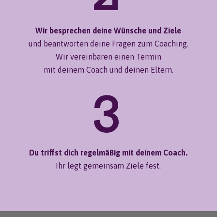
Wir besprechen deine Wünsche und Ziele
und beantworten deine Fragen zum Coaching.
Wir vereinbaren einen Termin
mit deinem Coach und deinen Eltern.
3
Du triffst dich regelmäßig mit deinem Coach.
Ihr legt gemeinsam Ziele fest.