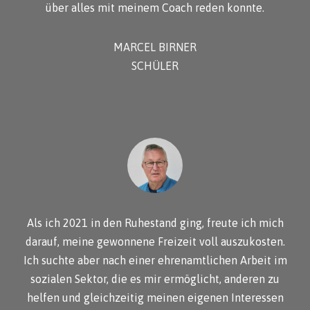
über alles mit meinem Coach reden konnte.
MARCEL BIRNER
SCHÜLER
Als ich 2021 in den Ruhestand ging, freute ich mich
darauf, meine gewonnene Freizeit voll auszukosten.
Ich suchte aber nach einer ehrenamtlichen Arbeit im
sozialen Sektor, die es mir ermöglicht, anderen zu
helfen und gleichzeitig meinen eigenen Interessen