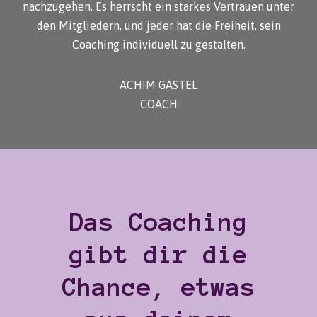
nachzugehen. Es herrscht ein starkes Vertrauen unter
den Mitgliedern, und jeder hat die Freiheit, sein
Coaching individuell zu gestalten.
ACHIM GASTEL
COACH
Das Coaching
gibt dir die
Chance, etwas