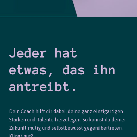
Jeder hat
etwas, das ihn
antreibt.
Dein Coach hilft dir dabei, deine ganz einzigartigen
Stärken und Talente freizulegen. So kannst du deiner
Zukunft mutig und selbstbewusst gegenübertreten.
Klingt gut?