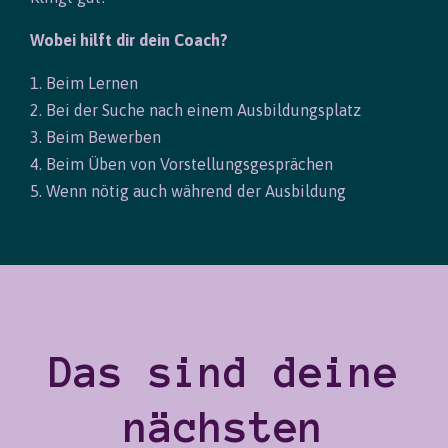
Wobei hilft dir dein Coach?
1. Beim Lernen
2. Bei der Suche nach einem Ausbildungsplatz
3. Beim Bewerben
4. Beim Üben von Vorstellungsgesprächen
5. Wenn nötig auch während der Ausbildung
Das sind deine
nächsten