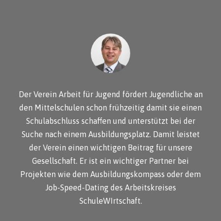
Der Verein Arbeit für Jugend fördert Jugendliche an
den Mittelschulen schon frühzeitig damit sie einen
Schulabschluss schaffen und unterstützt bei der
Suche nach einem Ausbildungsplatz. Damit leistet
der Verein einen wichtigen Beitrag für unsere
Gesellschaft. Er ist ein wichtiger Partner bei
Projekten wie dem Ausbildungskompass oder dem
Job-Speed-Dating des Arbeitskreises
SchuleWIrtschaft.