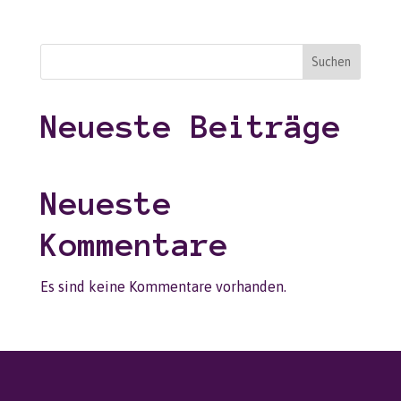
Suchen
Neueste Beiträge
Neueste
Kommentare
Es sind keine Kommentare vorhanden.