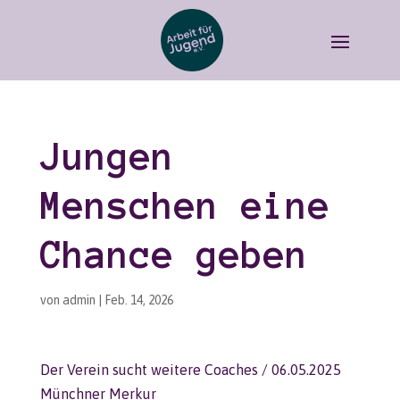
Jungen
Menschen eine
Chance geben
von
admin
|
Feb. 14, 2026
Der Verein sucht weitere Coaches / 06.05.2025
Münchner Merkur